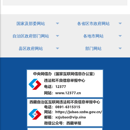
国家及部委网站
各省区市政府网站
自治区政府部门网站
各地市网站
县区政府网站
部门网站