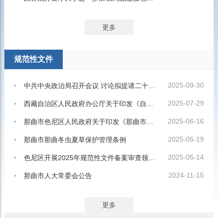
更多
规范性文件
2025-09-30
中共中央政治局召开会议 讨论拟提请二十届四中全会审议的文件 中共中央总书记习近平主持会议
2025-07-29
西藏自治区人民政府办公厅关于印发《自治区本级行政规范性文件制定主体清单》的通知
2025-06-16
那曲市色尼区人民政府关于印发《那曲市色尼区城区范围内垃圾回收处理收费定价实施方案》的通知
2025-05-19
那曲市那曲冬虫夏草保护管理条例
2025-05-14
色尼区开展2025年规范性文件备案审查领导小组会议暨规范性文件备案审查培训会
2024-11-15
那曲市人大常委会公告
更多