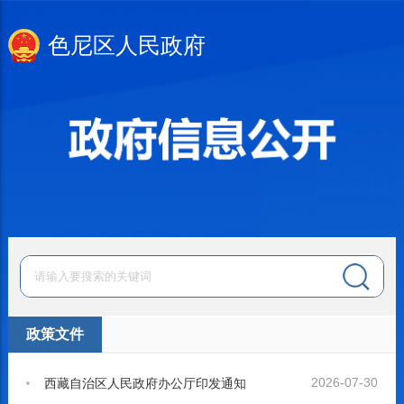
色尼区人民政府
政策文件
2026-07-30
西藏自治区人民政府办公厅印发通知