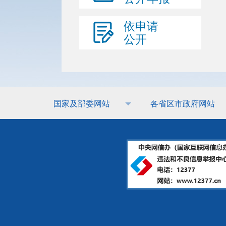
依申请
公开
国家及部委网站
各省区市政府网站