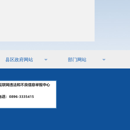
县区政府网站
部门网站