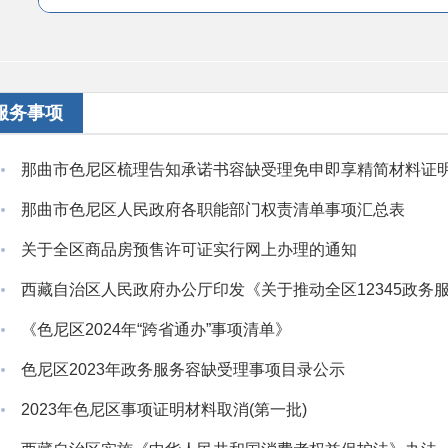
服务事项
那曲市色尼区梳理告知承诺书容缺受理免申即享精简材料证
那曲市色尼区人民政府各职能部门权责清单事项汇总表
关于全区商品房预售许可证实行网上办理的通知
《色尼区2024年“跨省通办”事项清单》
色尼区2023年政务服务容缺受理事项目录公示
2023年色尼区事项证明材料取消(第一批)