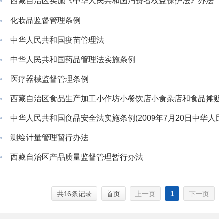
西藏自治区实施《中华人民共和国消费者权益保护法》办法
化妆品监督管理条例
中华人民共和国疫苗管理法
中华人民共和国药品管理法实施条例
医疗器械监督管理条例
西藏自治区食品生产加工小作坊小餐饮店小食杂店和食品摊
测绘计量管理暂行办法
西藏自治区产品质量监督管理暂行办法
共16条记录
首页
上一页
1
下一页