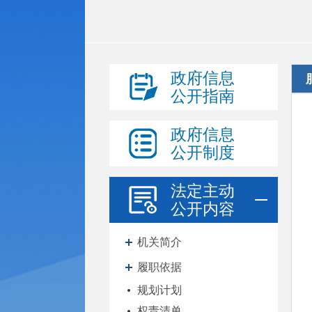
政府信息
公开指南
政府信息
公开制度
法定主动
公开内容
机关简介
履职依据
规划计划
权责清单