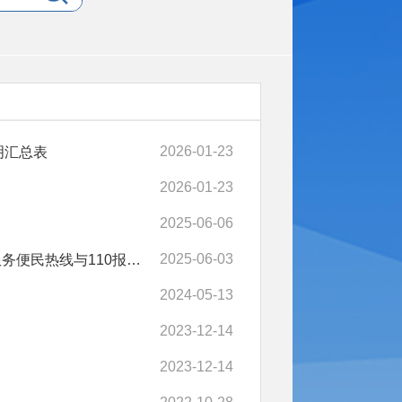
2026-01-23
明汇总表
2026-01-23
2025-06-06
2025-06-03
西藏自治区人民政府办公厅印发《关于推动全区12345政务服务便民热线与110报警服务台高效对接联动的实施意见》的通知
2024-05-13
2023-12-14
2023-12-14