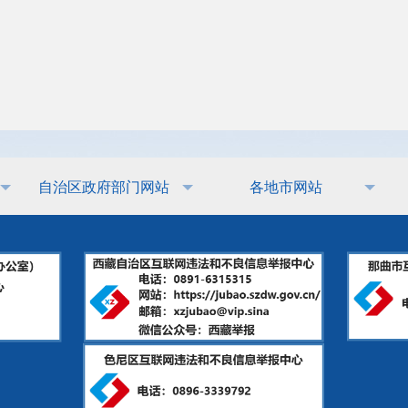
自治区政府部门网站
各地市网站