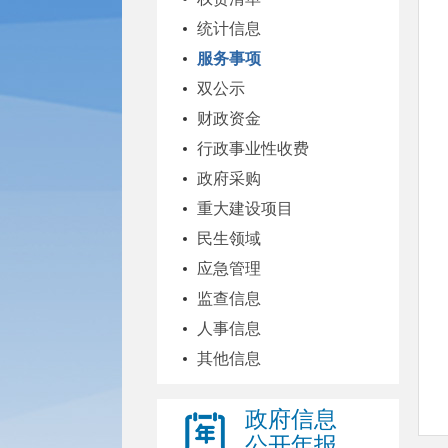
统计信息
服务事项
双公示
财政资金
行政事业性收费
政府采购
重大建设项目
民生领域
应急管理
监查信息
人事信息
其他信息
政府信息
公开年报