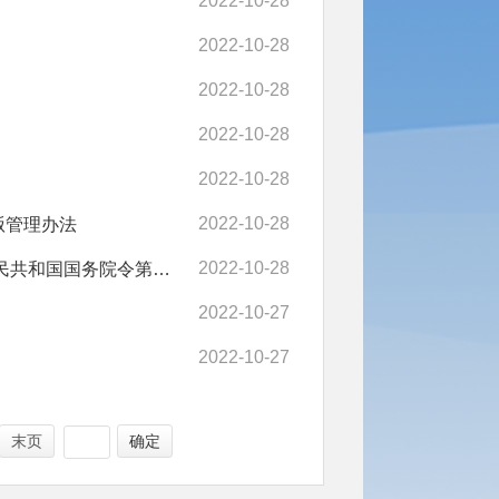
2022-10-28
2022-10-28
2022-10-28
2022-10-28
2022-10-28
2022-10-28
贩管理办法
2022-10-28
中华人民共和国食品安全法实施条例(2009年7月20日中华人民共和国国务院令第557号公布根据2016年2月6日《国务院关于修改部分行政法规的决定》修订2019年3月26日国务院第42次常务会议修订通过2019年10月11日中华人民共和国国务院令第721号公布自2019年12月1日起施行)
2022-10-27
2022-10-27
末页
确定