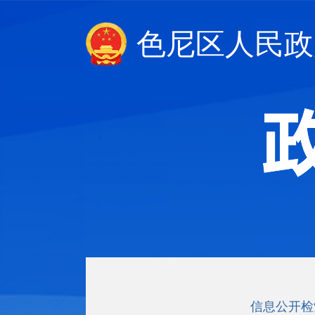
色尼区人民政
信息公开检