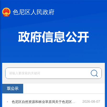
色尼区人民政府
双公示
2026-08-07
色尼区自然资源和林业草原局关于色尼区罗玛镇凯玛村砂石矿生态修复工程及那曲镇措查村嘎拉山采石场生态修复工程实施第三方比选公告