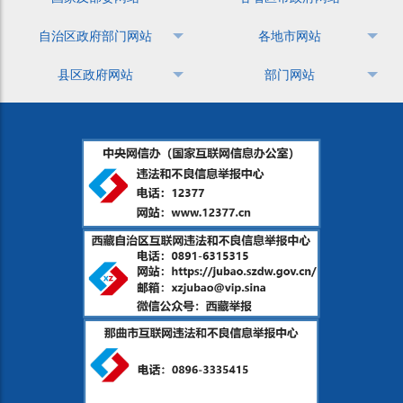
自治区政府部门网站
各地市网站
县区政府网站
部门网站