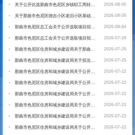
2026-08-05
关于公开比选那曲市色尼区乡镇职工周转房建设项目第三方专业服务单位的公告
2026-08-05
关于那曲市色尼区德吉小区老旧小区基础设施提升改造项目第三方服务单位比选结果的公示
2026-08-04
那曲市色尼区总工会关于公开选取项目招标代理机构结果的公告
2026-07-28
那曲市色尼区总工会关于公开选取项目招标代理机构的公告
2026-07-25
那曲市色尼区住房和城乡建设局关于那曲市色尼区德吉小区老旧小区基础设施提升改造项目第三方服务单位公开比选公告
2026-07-25
那曲市色尼区住房和城乡建设局关于拟兑现2025年剩余40%购房补贴补助资金的公告
2026-07-22
那曲市色尼区住房和城乡建设局关于公开比选施工图审查单位的公告
2026-07-22
那曲市色尼区住房和城乡建设局关于公开比选工程质量监理单位的公告
2026-07-22
那曲市色尼区住房和城乡建设局关于公开比选全过程工程咨询单位的公告
2026-07-22
那曲市色尼区住房和城乡建设局关于公开比选工程质量检测单位的公告
2026-07-22
那曲市色尼区住房和城乡建设局关于公开比选水土保持方案编制单位的公告
2026-07-22
那曲市色尼区住房和城乡建设局关于公开比选招标代理机构的公告