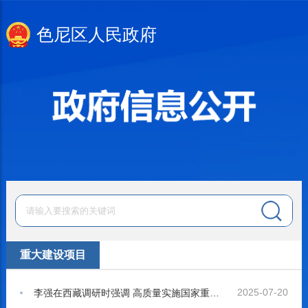
色尼区人民政府
重大建设项目
2025-07-20
李强在西藏调研时强调 高质量实施国家重大工程项目 推动经济社会发展 增进各族人民福祉