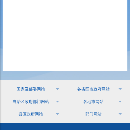
国家及部委网站
各省区市政府网站
自治区政府部门网站
各地市网站
县区政府网站
部门网站