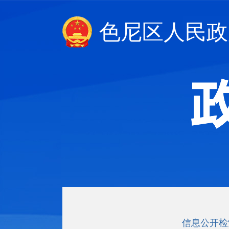
色尼区人民政
信息公开检