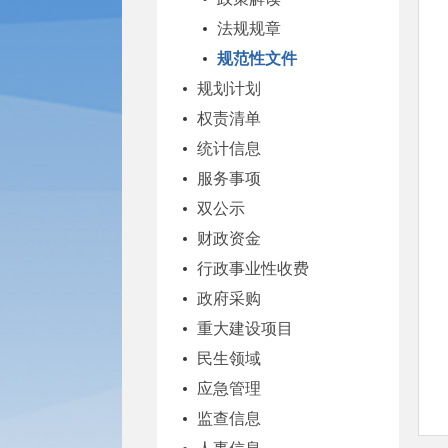
法规规章
规范性文件
规划计划
权责清单
统计信息
服务事项
双公示
财政资金
行政事业性收费
政府采购
重大建设项目
民生领域
应急管理
监查信息