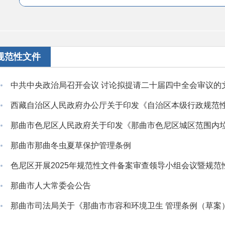
规范性文件
那曲市那曲冬虫夏草保护管理条例
色尼区开展2025年规范性文件备案审查领导小组会议暨规
那曲市人大常委会公告