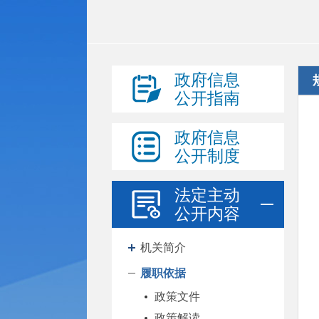
政府信息
公开指南
政府信息
公开制度
法定主动
公开内容
机关简介
履职依据
政策文件
政策解读