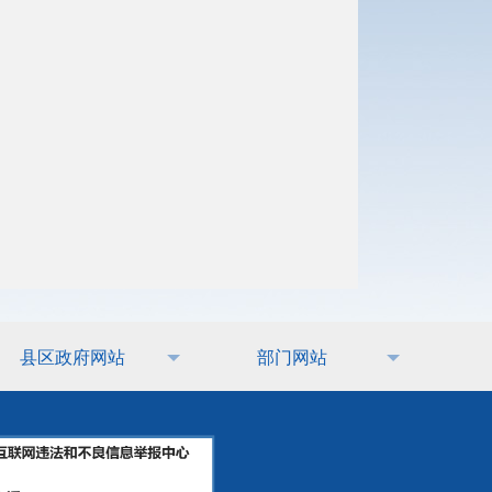
县区政府网站
部门网站