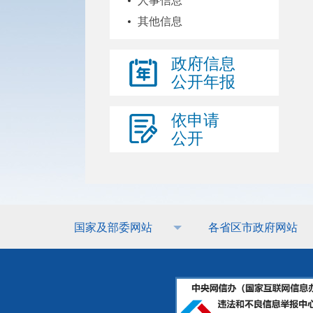
人事信息
其他信息
政府信息
公开年报
依申请
公开
国家及部委网站
各省区市政府网站