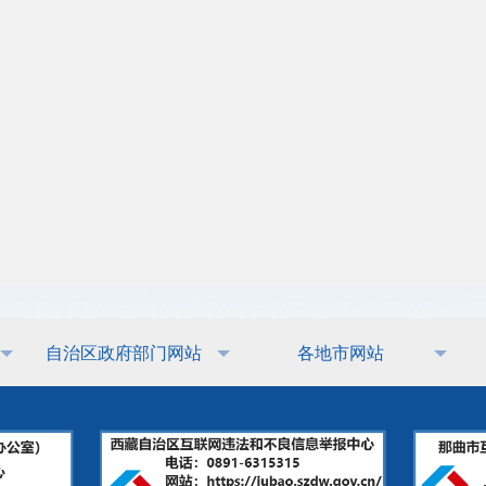
自治区政府部门网站
各地市网站