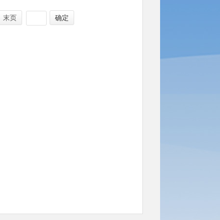
末页
确定