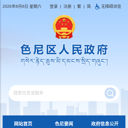
2026年8月8日 星期六
登录
|
注册
|
繁
|
简
无障碍浏览
网站首页
色尼要闻
政府信息公开