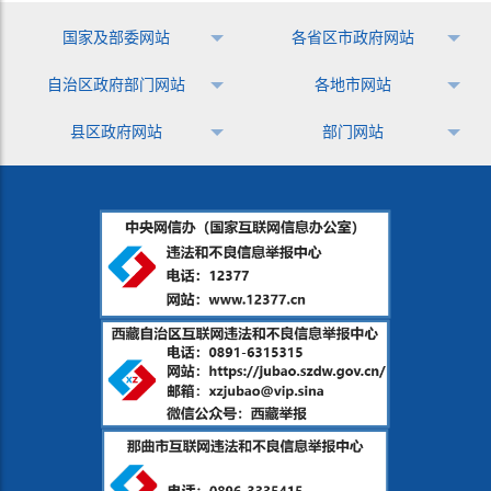
国家及部委网站
各省区市政府网站
自治区政府部门网站
各地市网站
县区政府网站
部门网站