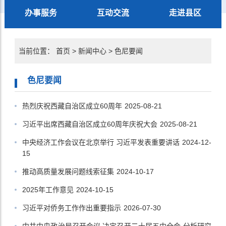
办事服务
互动交流
走进县区
当前位置：
首页
>
新闻中心
>
色尼要闻
色尼要闻
热烈庆祝西藏自治区成立60周年
2025-08-21
习近平出席西藏自治区成立60周年庆祝大会
2025-08-21
中央经济工作会议在北京举行 习近平发表重要讲话
2024-12-
15
推动高质量发展问题线索征集
2024-10-17
2025年工作意见
2024-10-15
习近平对侨务工作作出重要指示
2026-07-30