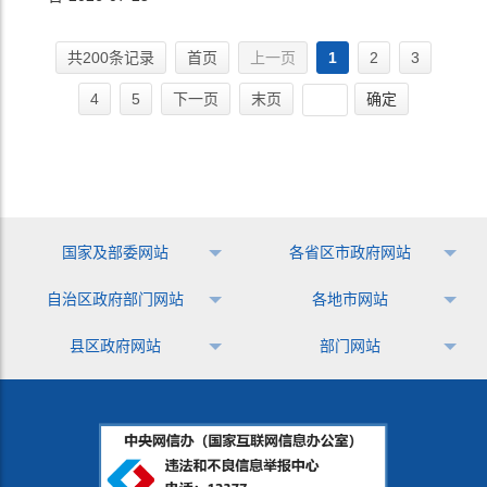
共200条记录
首页
上一页
1
2
3
4
5
下一页
末页
确定
国家及部委网站
各省区市政府网站
自治区政府部门网站
各地市网站
县区政府网站
部门网站