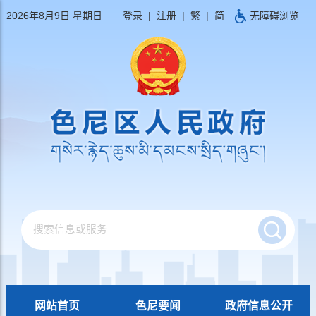
2026年8月9日 星期日
登录
|
注册
|
繁
|
简
无障碍浏览
网站首页
色尼要闻
政府信息公开