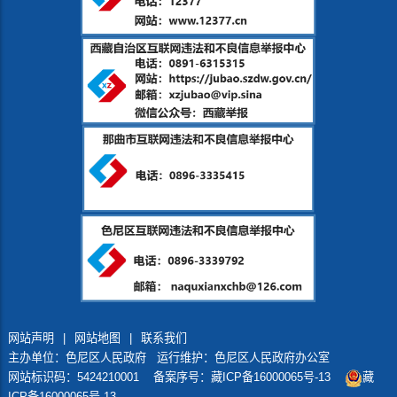
网站声明
|
网站地图
|
联系我们
主办单位：色尼区人民政府 运行维护：色尼区人民政府办公室
网站标识码：5424210001
备案序号：藏ICP备16000065号-13
藏
ICP备16000065号-13