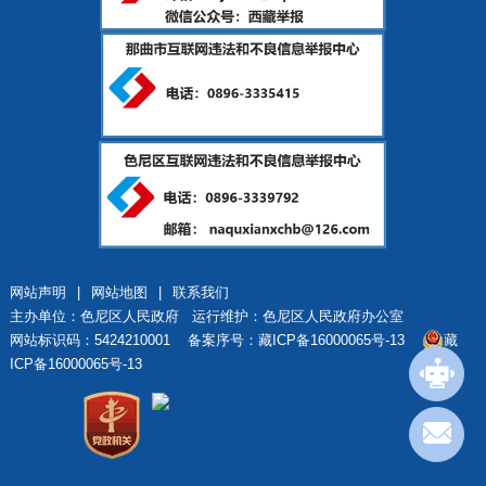
网站声明
|
网站地图
|
联系我们
主办单位：色尼区人民政府 运行维护：色尼区人民政府办公室
网站标识码：5424210001
备案序号：藏ICP备16000065号-13
藏
ICP备16000065号-13