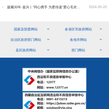
2024-05-20
援藏30年·嘉兴丨“同心携手 为爱传递”爱心毛衣捐赠活动
国家及部委网站
各省区市政府网站
自治区政府部门网站
各地市网站
县区政府网站
部门网站