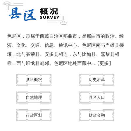
色尼区，隶属于西藏自治区那曲市，是那曲市的政治、经
济、文化、交通、信息、通讯中心。色尼区南与当雄县接
壤，北与聂荣县、安多县相连，东与比如县、嘉黎县相
靠，西与班戈县毗邻。色尼区地处西藏中...
【更多】
县区概况
历史沿革
自然地理
县区人口
行政区划
财政金融