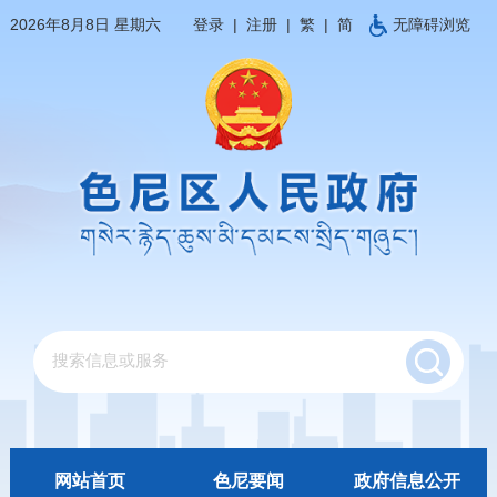
2026年8月8日 星期六
登录
|
注册
|
繁
|
简
无障碍浏览
网站首页
色尼要闻
政府信息公开