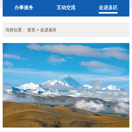
办事服务
互动交流
走进县区
当前位置：
首页
>
走进县区