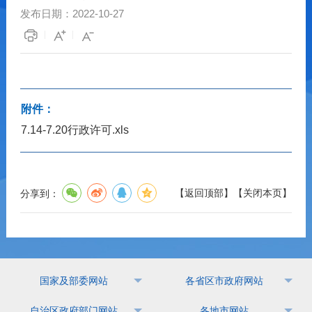
发布日期：
2022-10-27
附件：
7.14-7.20行政许可.xls
【
返回顶部
】
【
关闭本页
】
分享到：
国家及部委网站
各省区市政府网站
自治区政府部门网站
各地市网站