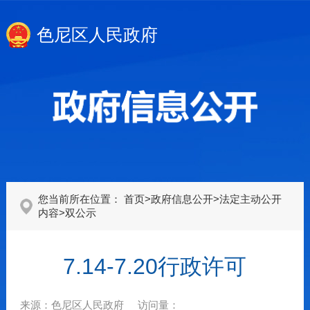
色尼区人民政府
您当前所在位置：
首页
>
政府信息公开
>
法定主动公开
内容
>
双公示
7.14-7.20行政许可
来源：
色尼区人民政府
访问量：