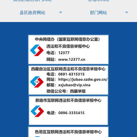
县区政府网站
部门网站